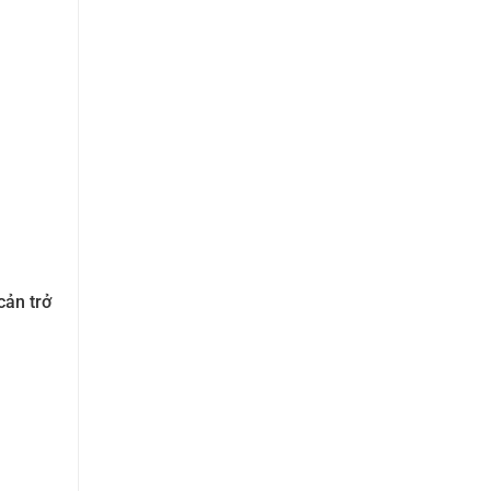
cản trở