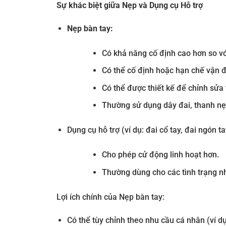
Sự khác biệt giữa Nẹp và Dụng cụ Hỗ trợ
Nẹp bàn tay:
Có khả năng cố định cao hơn so với
Có thể cố định hoặc hạn chế vận đ
Có thể được thiết kế để chỉnh sửa
Thường sử dụng dây đai, thanh nẹp
Dụng cụ hỗ trợ (ví dụ: đai cổ tay, đai ngón ta
Cho phép cử động linh hoạt hơn.
Thường dùng cho các tình trạng nh
Lợi ích chính của Nẹp bàn tay:
Có thể tùy chỉnh theo nhu cầu cá nhân (ví dụ