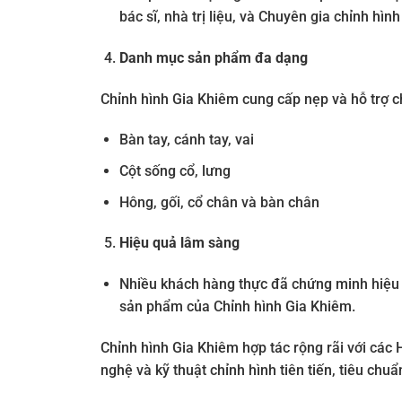
bác sĩ, nhà trị liệu, và Chuyên gia chỉnh hình
Danh mục sản phẩm đa dạng
Chỉnh hình Gia Khiêm cung cấp nẹp và hỗ trợ c
Bàn tay, cánh tay, vai
Cột sống cổ, lưng
Hông, gối, cổ chân và bàn chân
Hiệu quả lâm sàng
Nhiều khách hàng thực đã chứng minh hiệu q
sản phẩm của Chỉnh hình Gia Khiêm.
Chỉnh hình Gia Khiêm hợp tác rộng rãi với các H
nghệ và kỹ thuật chỉnh hình tiên tiến, tiêu chuẩ