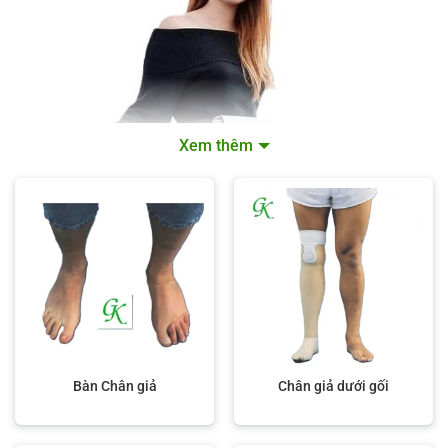
Xem thêm
Bàn Chân giả
Chân giả dưới gối