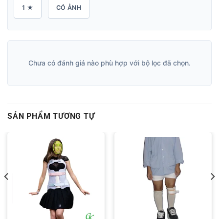
1 ★
CÓ ẢNH
Chưa có đánh giá nào phù hợp với bộ lọc đã chọn.
SẢN PHẨM TƯƠNG TỰ