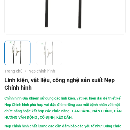
Trang chủ
/
Nẹp chỉnh hình
Linh kiện, vật liệu, công nghệ sản xuất Nẹp
Chỉnh hình
Chỉnh hình Gia Khiêm sử dụng các linh kiện, vật liệu hiện đại để thiết kế
Nẹp Chỉnh hình phù hợp với đặc điểm riêng của mỗi bệnh nhân với một
chức năng hoặc kết hợp các chức năng: CÂN BẰNG, NẮN CHỈNH, DẪN
HƯỚNG VẬN ĐỘNG , CỐ ĐỊNH, KÉO DÃN.
Nẹp chỉnh hình chất lượng cao cần đảm bảo các yếu tố như: Đúng chức