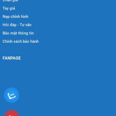
Tay giả
Nẹp chỉnh hình
Hỏi đáp - Tư vấn
Bảo mật thông tin
Chính sách bảo hành
FANPAGE