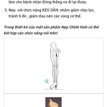
làm cho bệnh nhân đứng thẳng và đi lại được.
Nẹp với chức năng KÉO DÃN: nhằm giảm chịu lực,
tránh tì đè , giảm đau nên các vùng cơ thể.
Trong thiết kế của một sản phẩm
Nẹp Chỉnh hình
có thể
kết hợp các chức năng nói trên!