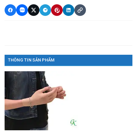
THÔNG TIN SẢN PHẨM