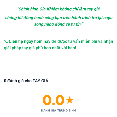
“Chỉnh hình Gia Khiêm không chỉ làm tay giả,
chúng tôi đồng hành cùng bạn trên hành trình trở lại cuộc
sống năng động và tự tin.”
📞
Liên hệ ngay hôm nay
để được tư vấn miễn phí và nhận
giải pháp tay giả phù hợp nhất với bạn!
0 đánh giá cho TAY GIẢ
0.0
★
ĐÁNH GIÁ TRUNG BÌNH