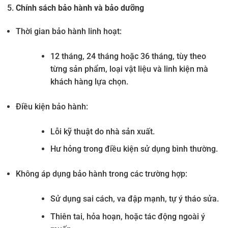
Chính sách bảo hành và bảo dưỡng
Thời gian bảo hành linh hoạt:
12 tháng, 24 tháng hoặc 36 tháng, tùy theo
từng sản phẩm, loại vật liệu và linh kiện mà
khách hàng lựa chọn.
Điều kiện bảo hành:
Lỗi kỹ thuật do nhà sản xuất.
Hư hỏng trong điều kiện sử dụng bình thường.
Không áp dụng bảo hành trong các trường hợp:
Sử dụng sai cách, va đập mạnh, tự ý tháo sửa.
Thiên tai, hỏa hoạn, hoặc tác động ngoài ý