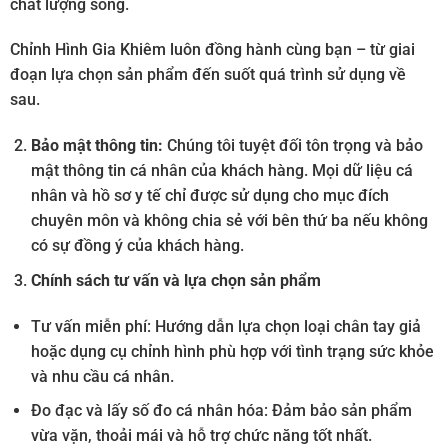
chất lượng sống.
Chỉnh Hình Gia Khiêm luôn đồng hành cùng bạn – từ giai
đoạn lựa chọn sản phẩm đến suốt quá trình sử dụng về
sau.
Bảo mật thông tin:
Chúng tôi tuyệt đối tôn trọng và bảo
mật thông tin cá nhân của khách hàng. Mọi dữ liệu cá
nhân và hồ sơ y tế chỉ được sử dụng cho mục đích
chuyên môn và không chia sẻ với bên thứ ba nếu không
có sự đồng ý của khách hàng.
Chính sách tư vấn và lựa chọn sản phẩm
Tư vấn miễn phí: Hướng dẫn lựa chọn loại chân tay giả
hoặc dụng cụ chỉnh hình phù hợp với tình trạng sức khỏe
và nhu cầu cá nhân.
Đo đạc và lấy số đo cá nhân hóa: Đảm bảo sản phẩm
vừa vặn, thoải mái và hỗ trợ chức năng tốt nhất.