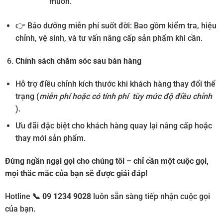
muốn.
👉 Bảo dưỡng miễn phí suốt đời: Bao gồm kiểm tra, hiệu
chỉnh, vệ sinh, và tư vấn nâng cấp sản phẩm khi cần.
Chính sách chăm sóc sau bán hàng
Hỗ trợ điều chỉnh kích thước khi khách hàng thay đổi thể
trạng (
miễn phí hoặc có tính phí tùy mức độ điều chỉnh
).
Ưu đãi đặc biệt cho khách hàng quay lại nâng cấp hoặc
thay mới sản phẩm.
Đừng ngần ngại gọi cho chúng tôi – chỉ cần một cuộc gọi,
mọi thắc mắc của bạn sẽ được giải đáp!
Hotline
📞
09 1234 9028
luôn sẵn sàng tiếp nhận cuộc gọi
của bạn.