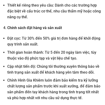
Thiết kế riêng theo yêu cầu: Dành cho các trường hợp
đặc biệt về cấu trúc cơ thể, nhu cầu thẩm mỹ hoặc công
năng cụ thể.
Chính sách đặt hàng và sản xuất
Đặt cọc: Từ 30% đến 50% giá trị đơn hàng để khởi động
quy trình sản xuất.
Thời gian hoàn thành: Từ 5 đến 20 ngày làm việc, tùy
thuộc vào độ phức tạp và vật liệu chế tạo.
Cập nhật tiến độ: Chúng tôi thường xuyên thông báo về
tình trạng sản xuất để khách hàng yên tâm theo dõi.
Chỉnh Hình Gia Khiêm luôn đảm bảo kiểm tra kỹ lưỡng
chất lượng sản phẩm trước khi xuất xưởng, để đảm bảo
sản phẩm đến tay khách hàng trong tình trạng tốt nhất
và phù hợp nhất với nhu cầu sử dụng thực tế.